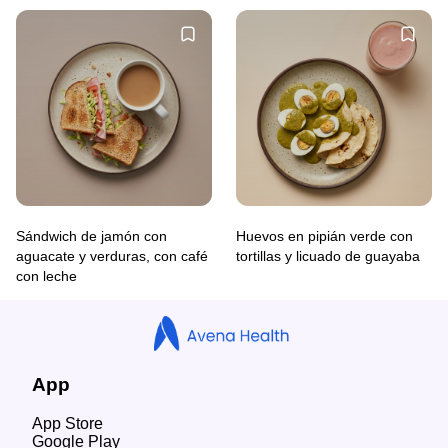
Sándwich de jamón con
Huevos en pipián verde con
aguacate y verduras, con café
tortillas y licuado de guayaba
con leche
App
App Store
Google Play