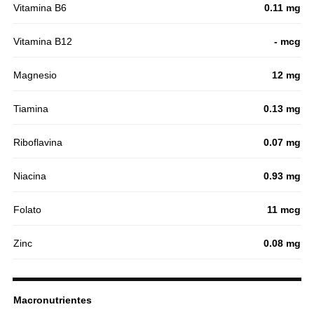
Vitamina B6
0.11 mg
Vitamina B12
- mcg
Magnesio
12 mg
Tiamina
0.13 mg
Riboflavina
0.07 mg
Niacina
0.93 mg
Folato
11 mcg
Zinc
0.08 mg
Macronutrientes