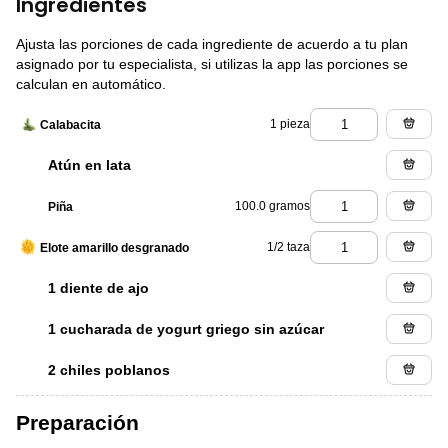
Ingredientes
Ajusta las porciones de cada ingrediente de acuerdo a tu plan
asignado por tu especialista, si utilizas la app las porciones se
calculan en automático.
1 pieza
Calabacita
Atún en lata
100.0 gramos
Piña
1/2 taza
Elote amarillo desgranado
1 diente de ajo
1 cucharada de yogurt griego sin azúcar
2 chiles poblanos
Preparación