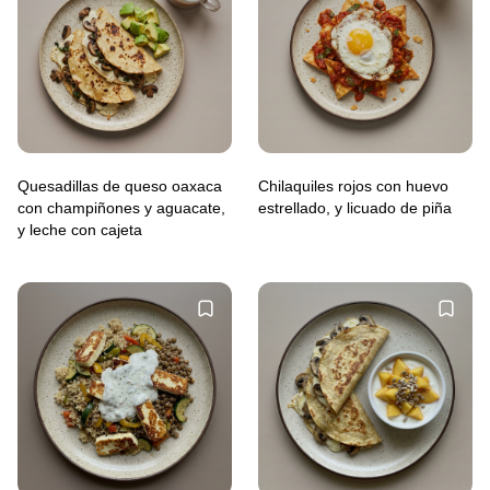
Quesadillas de queso oaxaca
Chilaquiles rojos con huevo
con champiñones y aguacate,
estrellado, y licuado de piña
y leche con cajeta