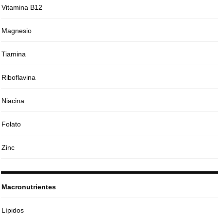
Vitamina B12
Magnesio
Tiamina
Riboflavina
Niacina
Folato
Zinc
Macronutrientes
Lípidos