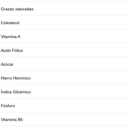
Grasas saturadas
Colesterol
Vitamina A
Acido Fólico
Azúcar
Hierro Hemínico
Índice Glicémico
Fósforo
Vitamina B6