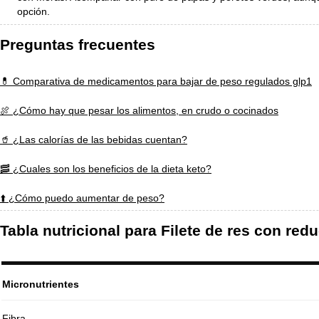
opción.
Preguntas frecuentes
💊 Comparativa de medicamentos para bajar de peso regulados glp1
🍖 ¿Cómo hay que pesar los alimentos, en crudo o cocinados
🥤 ¿Las calorías de las bebidas cuentan?
🥓 ¿Cuales son los beneficios de la dieta keto?
⬆️ ¿Cómo puedo aumentar de peso?
Tabla nutricional para Filete de res con re
Micronutrientes
Fibra