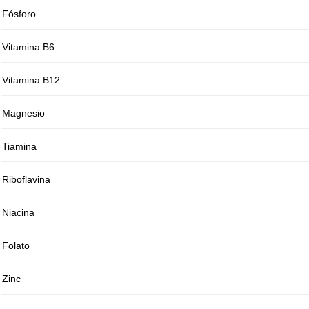
Fósforo
Vitamina B6
Vitamina B12
Magnesio
Tiamina
Riboflavina
Niacina
Folato
Zinc