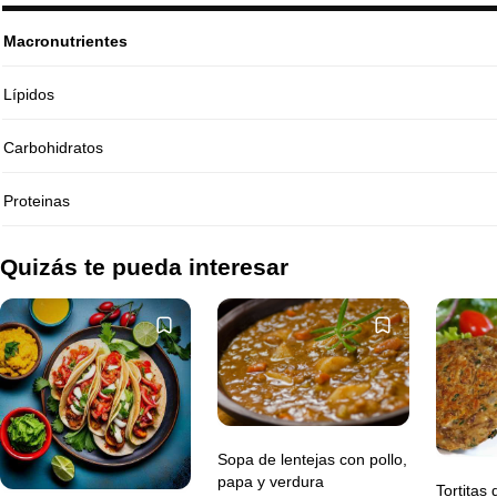
Macronutrientes
Lípidos
Carbohidratos
Proteinas
Quizás te pueda interesar
Sopa de lentejas con pollo,
papa y verdura
Tortitas 