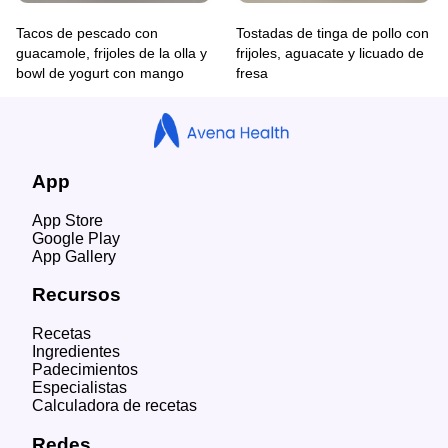
Tacos de pescado con
Tostadas de tinga de pollo con
guacamole, frijoles de la olla y
frijoles, aguacate y licuado de
bowl de yogurt con mango
fresa
App
App Store
Google Play
App Gallery
Recursos
Recetas
Ingredientes
Padecimientos
Especialistas
Calculadora de recetas
Redes