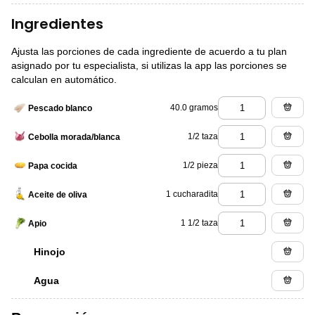
Ingredientes
Ajusta las porciones de cada ingrediente de acuerdo a tu plan
asignado por tu especialista, si utilizas la app las porciones se
calculan en automático.
40.0 gramos
Pescado blanco
1/2 taza
Cebolla morada/blanca
1/2 pieza
Papa cocida
1 cucharadita
Aceite de oliva
1 1/2 taza
Apio
Hinojo
Agua