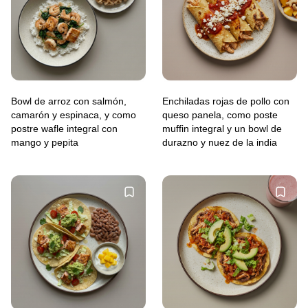
Bowl de arroz con salmón,
Enchiladas rojas de pollo con
camarón y espinaca, y como
queso panela, como poste
postre wafle integral con
muffin integral y un bowl de
mango y pepita
durazno y nuez de la india