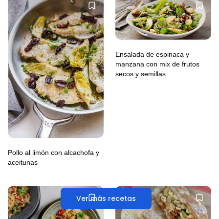
Ensalada de espinaca y
manzana con mix de frutos
secos y semillas
Pollo al limón con alcachofa y
aceitunas
Ver más recetas