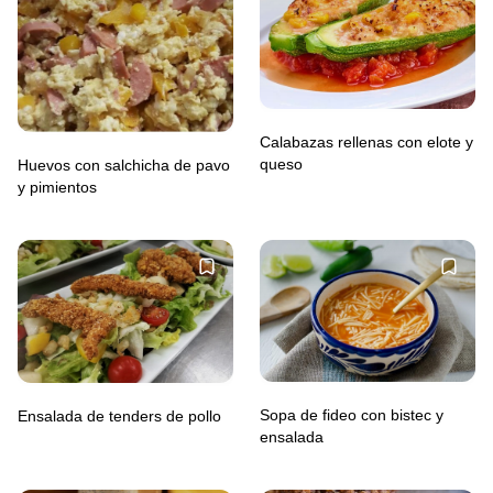
Calabazas rellenas con elote y
queso
Huevos con salchicha de pavo
y pimientos
Sopa de fideo con bistec y
Ensalada de tenders de pollo
ensalada