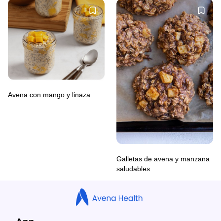
Avena con mango y linaza
Galletas de avena y manzana
saludables