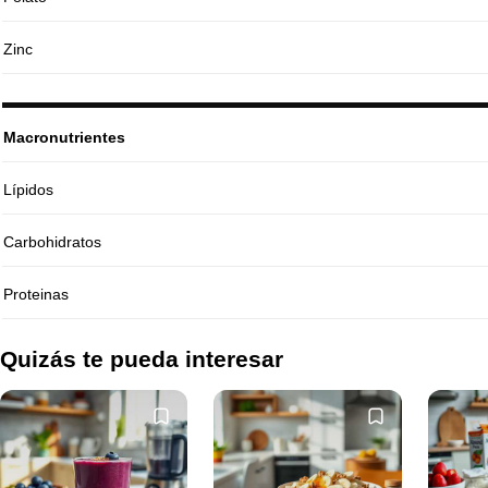
Zinc
Macronutrientes
Lípidos
Carbohidratos
Proteinas
Quizás te pueda interesar