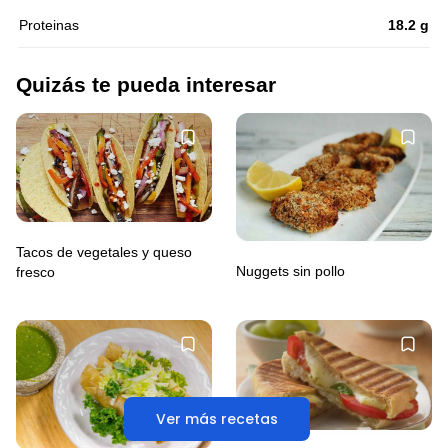
Proteinas
18.2 g
Quizás te pueda interesar
Tacos de vegetales y queso
Nuggets sin pollo
fresco
Ver más recetas