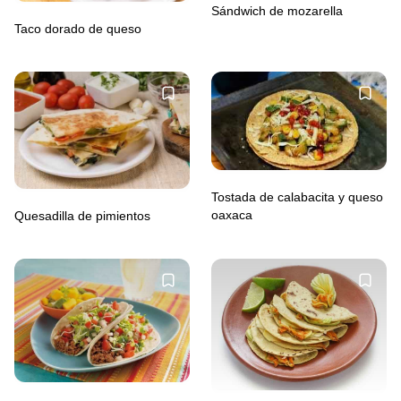
Sándwich de mozarella
Taco dorado de queso
Tostada de calabacita y queso
oaxaca
Quesadilla de pimientos