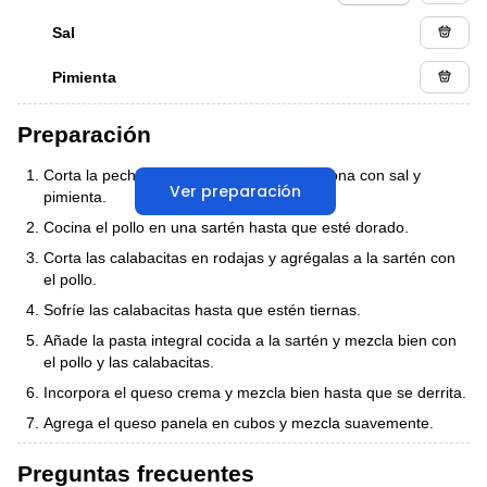
Sal
Pimienta
Preparación
Corta la pechuga de pollo en trozos y sazona con sal y
Ver preparación
pimienta.
Cocina el pollo en una sartén hasta que esté dorado.
Corta las calabacitas en rodajas y agrégalas a la sartén con
el pollo.
Sofríe las calabacitas hasta que estén tiernas.
Añade la pasta integral cocida a la sartén y mezcla bien con
el pollo y las calabacitas.
Incorpora el queso crema y mezcla bien hasta que se derrita.
Agrega el queso panela en cubos y mezcla suavemente.
Preguntas frecuentes