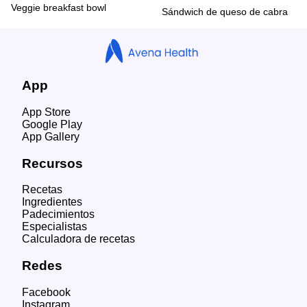
Veggie breakfast bowl
Sándwich de queso de cabra
App
App Store
Google Play
App Gallery
Recursos
Recetas
Ingredientes
Padecimientos
Especialistas
Calculadora de recetas
Redes
Facebook
Instagram