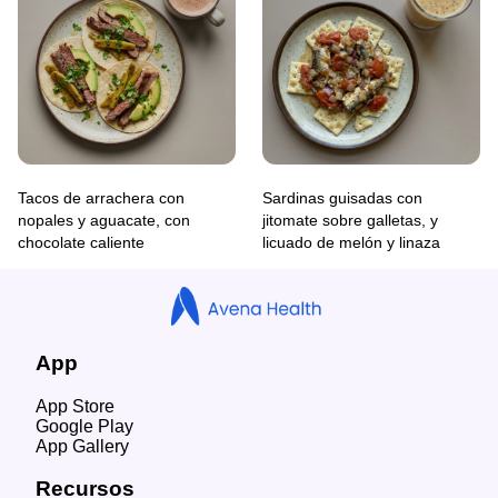
Tacos de arrachera con
Sardinas guisadas con
nopales y aguacate, con
jitomate sobre galletas, y
chocolate caliente
licuado de melón y linaza
App
App Store
Google Play
App Gallery
Recursos