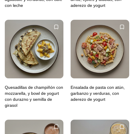
con leche
aderezo de yogurt
Quesadillas de champiñón con
Ensalada de pasta con atún,
mozzarella, y bowl de yogurt
garbanzo y verduras, con
con durazno y semilla de
aderezo de yogurt
girasol