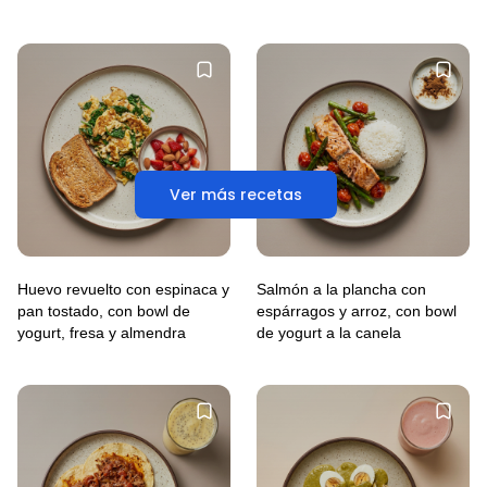
Ver más recetas
Huevo revuelto con espinaca y
Salmón a la plancha con
pan tostado, con bowl de
espárragos y arroz, con bowl
yogurt, fresa y almendra
de yogurt a la canela