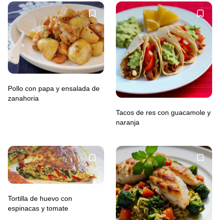
Pollo con papa y ensalada de
zanahoria
Tacos de res con guacamole y
naranja
Tortilla de huevo con
espinacas y tomate