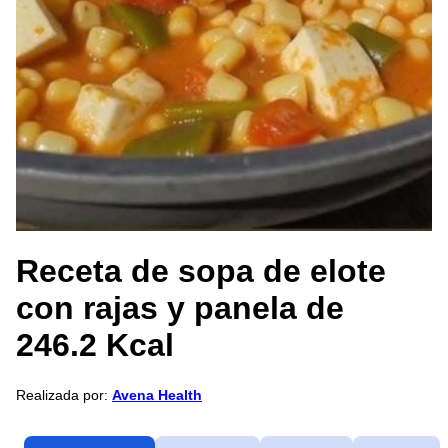
Receta de sopa de elote
con rajas y panela de
246.2 Kcal
Realizada por:
Avena Health