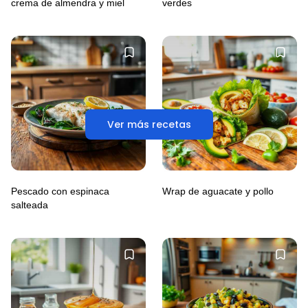
crema de almendra y miel
verdes
Ver más recetas
Pescado con espinaca
Wrap de aguacate y pollo
salteada