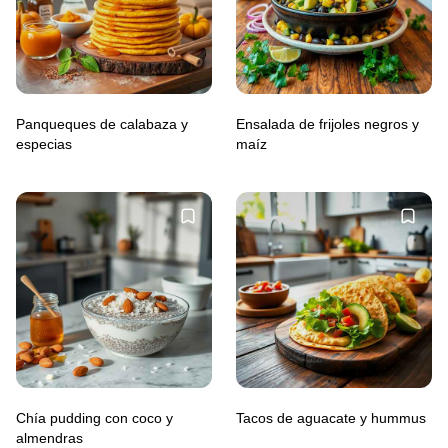
Panqueques de calabaza y
Ensalada de frijoles negros y
especias
maíz
Chía pudding con coco y
Tacos de aguacate y hummus
almendras