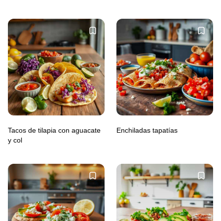
Tacos de tilapia con aguacate
Enchiladas tapatías
y col