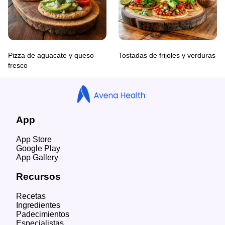
Pizza de aguacate y queso
Tostadas de frijoles y verduras
fresco
App
App Store
Google Play
App Gallery
Recursos
Recetas
Ingredientes
Padecimientos
Especialistas