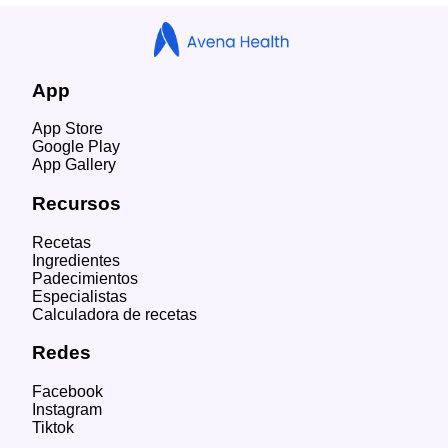
App
App Store
Google Play
App Gallery
Recursos
Recetas
Ingredientes
Padecimientos
Especialistas
Calculadora de recetas
Redes
Facebook
Instagram
Tiktok