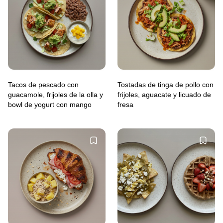
Tacos de pescado con
Tostadas de tinga de pollo con
guacamole, frijoles de la olla y
frijoles, aguacate y licuado de
bowl de yogurt con mango
fresa