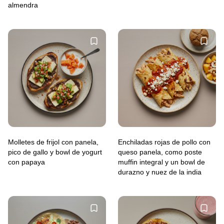
almendra
Molletes de frijol con panela,
Enchiladas rojas de pollo con
pico de gallo y bowl de yogurt
queso panela, como poste
con papaya
muffin integral y un bowl de
durazno y nuez de la india