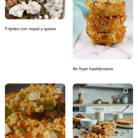
Frijoles con nopal y queso
Air fryer hashbrowns