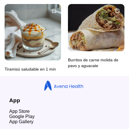
Burritos de carne molida de
pavo y aguacate
Tiramisú saludable en 1 min
App
App Store
Google Play
App Gallery