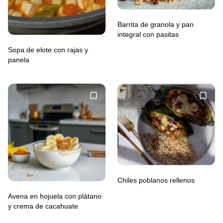
Barrita de granola y pan
integral con pasitas
Sopa de elote con rajas y
panela
Chiles poblanos rellenos
Avena en hojuela con plátano
y crema de cacahuate