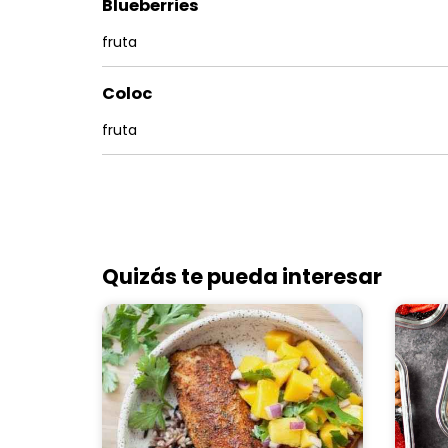
Blueberries
fruta
Coloc
fruta
Quizás te pueda interesar