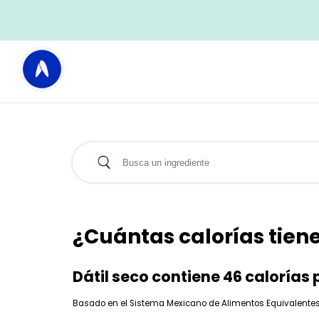
¿Cuántas calorías tiene 
Dátil seco contiene 46 calorías 
Basado en el Sistema Mexicano de Alimentos Equivalentes (