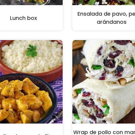
Ensalada de pavo, pe
Lunch box
arándanos
Wrap de pollo con ma