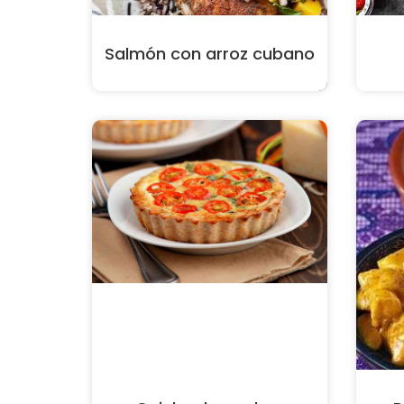
Salmón con arroz cubano