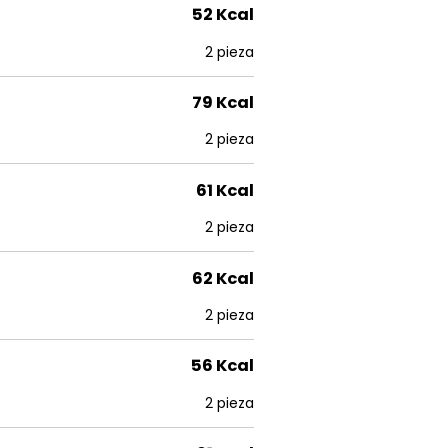
52 Kcal
2 pieza
79 Kcal
2 pieza
61 Kcal
2 pieza
62 Kcal
2 pieza
56 Kcal
2 pieza