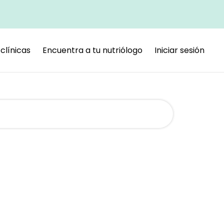
clínicas
Encuentra a tu nutriólogo
Iniciar sesión