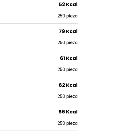
52 Kcal
250 pieza
79 Kcal
250 pieza
61 Kcal
250 pieza
62 Kcal
250 pieza
56 Kcal
250 pieza