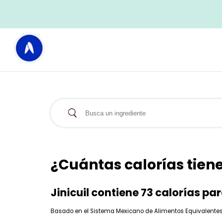
¿Cuántas calorías tiene 
Jinicuil contiene 73 calorías p
Basado en el Sistema Mexicano de Alimentos Equivalentes (