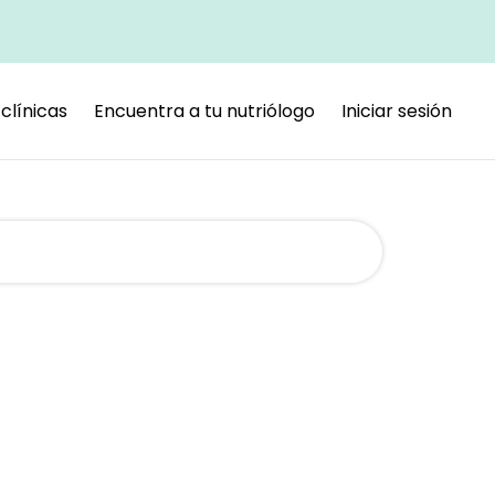
clínicas
Encuentra a tu nutriólogo
Iniciar sesión