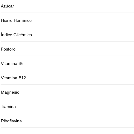
Azúcar
Hierro Hemínico
Índice Glicémico
Fósforo
Vitamina B6
Vitamina B12
Magnesio
Tiamina
Riboflavina