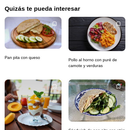
Quizás te pueda interesar
Pan pita con queso
Pollo al horno con puré de
camote y verduras