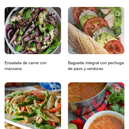
Ensalada de carne con
Baguette integral con pechuga
manzana
de pavo y verduras