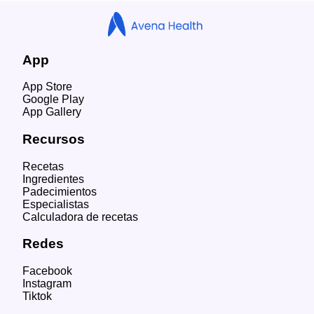
App
App Store
Google Play
App Gallery
Recursos
Recetas
Ingredientes
Padecimientos
Especialistas
Calculadora de recetas
Redes
Facebook
Instagram
Tiktok