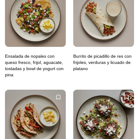
Ensalada de nopales con
Burrito de picadillo de res con
queso fresco, frijol, aguacate,
frijoles, verduras y licuado de
tostadas y bowl de yogurt con
platano
pina