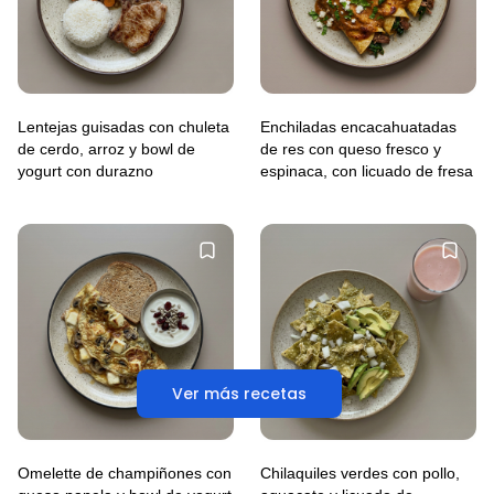
Lentejas guisadas con chuleta
Enchiladas encacahuatadas
de cerdo, arroz y bowl de
de res con queso fresco y
yogurt con durazno
espinaca, con licuado de fresa
Ver más recetas
Omelette de champiñones con
Chilaquiles verdes con pollo,