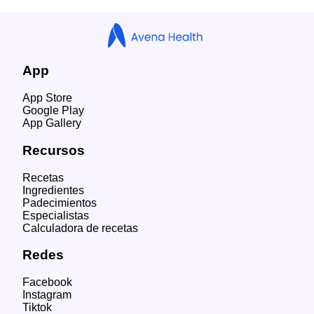
App
App Store
Google Play
App Gallery
Recursos
Recetas
Ingredientes
Padecimientos
Especialistas
Calculadora de recetas
Redes
Facebook
Instagram
Tiktok