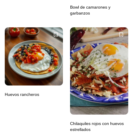
Bowl de camarones y
garbanzos
Huevos rancheros
Chilaquiles rojos con huevos
estrellados