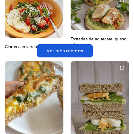
Tostadas de aguacate, queso
y huevo
Claras con verduras
Ver más recetas