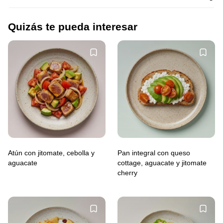
Quizás te pueda interesar
Atún con jitomate, cebolla y
Pan integral con queso
aguacate
cottage, aguacate y jitomate
cherry