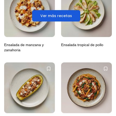
Ver más recetas
Ensalada de manzana y
Ensalada tropical de pollo
zanahoria