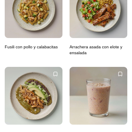
Fusili con pollo y calabacitas
Arrachera asada con elote y
ensalada