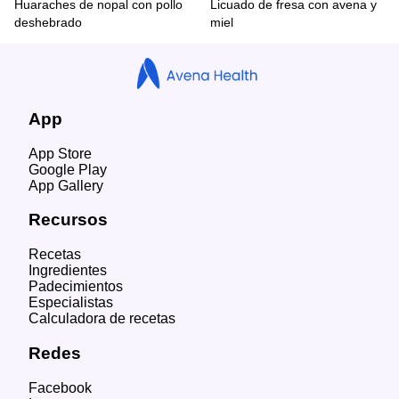
Huaraches de nopal con pollo
Licuado de fresa con avena y
deshebrado
miel
App
App Store
Google Play
App Gallery
Recursos
Recetas
Ingredientes
Padecimientos
Especialistas
Calculadora de recetas
Redes
Facebook