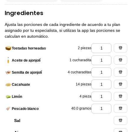
Ingredientes
Ajusta las porciones de cada ingrediente de acuerdo a tu plan
asignado por tu especialista, si utilizas la app las porciones se
calculan en automático.
2 piezas
Tostadas horneadas
1 cucharadita
Aceite de ajonjolí
4 cucharaditas
Semilla de ajonjolí
14 piezas
Cacahuate
4 pieza
Limón
40.0 gramos
Pescado blanco
Sal