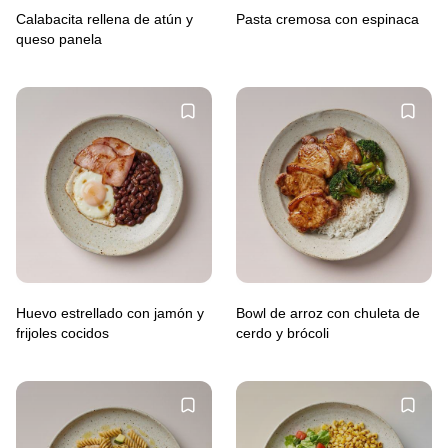
Calabacita rellena de atún y
Pasta cremosa con espinaca
queso panela
Huevo estrellado con jamón y
Bowl de arroz con chuleta de
frijoles cocidos
cerdo y brócoli