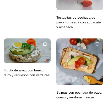
Tostaditas de pechuga de
pavo horneada con aguacate
y albahaca
Tortita de arroz con huevo
duro y requesón con verduras
Salmas con pechuga de pavo,
queso y verduras frescas