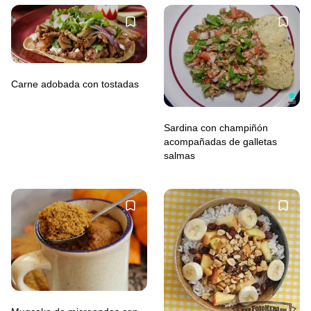
Carne adobada con tostadas
Sardina con champiñón
acompañadas de galletas
salmas