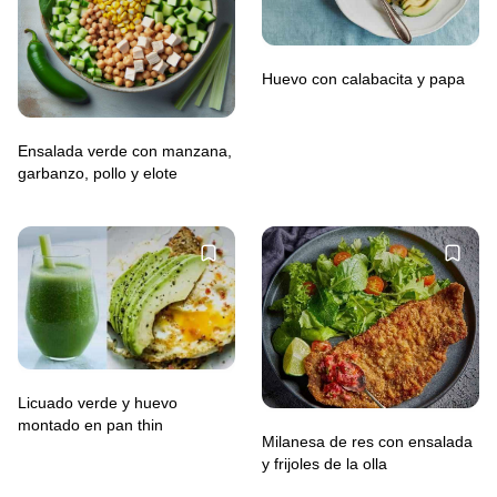
Huevo con calabacita y papa
Ensalada verde con manzana,
garbanzo, pollo y elote
Licuado verde y huevo
montado en pan thin
Milanesa de res con ensalada
y frijoles de la olla