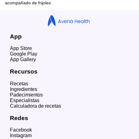
acompañado de frijoles
App
App Store
Google Play
App Gallery
Recursos
Recetas
Ingredientes
Padecimientos
Especialistas
Calculadora de recetas
Redes
Facebook
Instagram