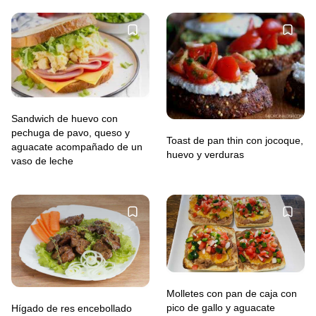
Sandwich de huevo con
pechuga de pavo, queso y
Toast de pan thin con jocoque,
aguacate acompañado de un
huevo y verduras
vaso de leche
Molletes con pan de caja con
pico de gallo y aguacate
Hígado de res encebollado