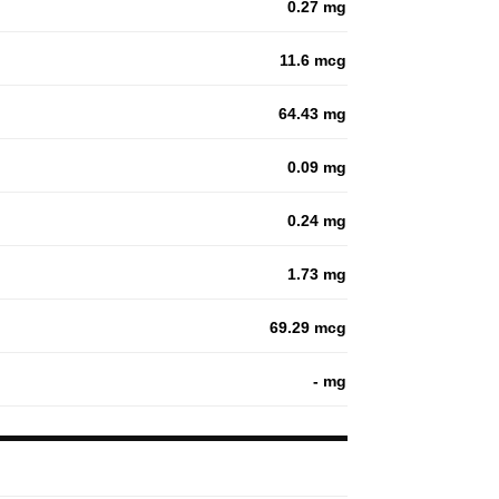
0.27 mg
11.6 mcg
64.43 mg
0.09 mg
0.24 mg
1.73 mg
69.29 mcg
- mg