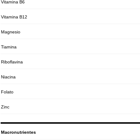
Vitamina B6
Vitamina B12
Magnesio
Tiamina
Riboflavina
Niacina
Folato
Zinc
Macronutrientes