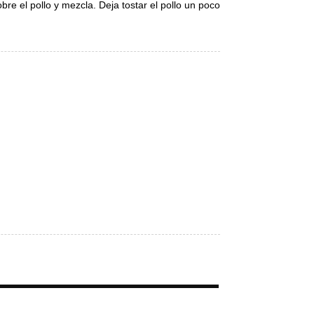
bre el pollo y mezcla. Deja tostar el pollo un poco