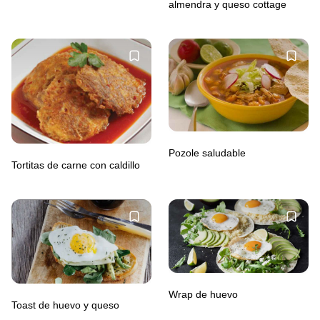
almendra y queso cottage
Pozole saludable
Tortitas de carne con caldillo
Wrap de huevo
Toast de huevo y queso