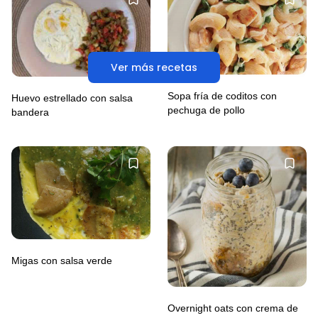
Ver más recetas
Sopa fría de coditos con
Huevo estrellado con salsa
pechuga de pollo
bandera
Migas con salsa verde
Overnight oats con crema de