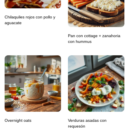
Chilaquiles rojos con pollo y
aguacate
Pan con cottage + zanahoria
con hummus
Overnight oats
Verduras asadas con
requesón