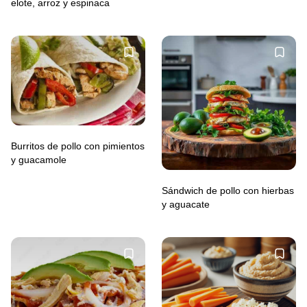
elote, arroz y espinaca
Burritos de pollo con pimientos
y guacamole
Sándwich de pollo con hierbas
y aguacate