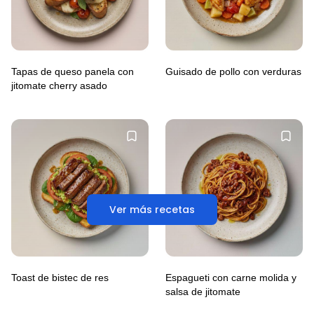
Tapas de queso panela con
Guisado de pollo con verduras
jitomate cherry asado
Ver más recetas
Toast de bistec de res
Espagueti con carne molida y
salsa de jitomate