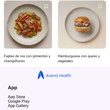
Fajitas de res con pimientos y
Hamburguesa con queso y
champiñones
vegetales
App
App Store
Google Play
App Gallery