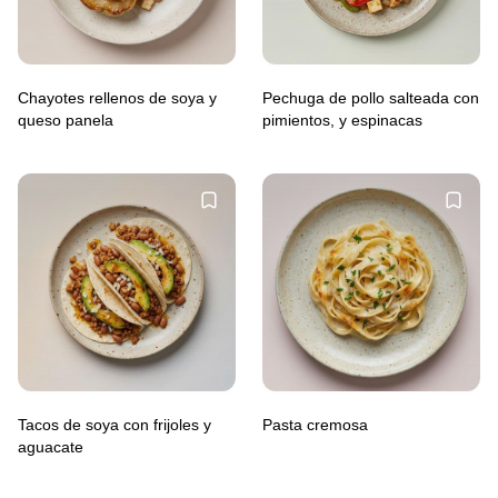
Chayotes rellenos de soya y
Pechuga de pollo salteada con
queso panela
pimientos, y espinacas
Tacos de soya con frijoles y
Pasta cremosa
aguacate