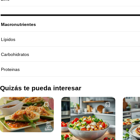
Macronutrientes
Lípidos
Carbohidratos
Proteinas
Quizás te pueda interesar