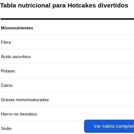
Tabla nutricional para Hotcakes divertidos
Micronutrientes
Fibra
Ácido ascorbico
Potasio
Calcio
Grasas monoinsaturadas
Hierro no hemático
Ver tabla comple
Sodio