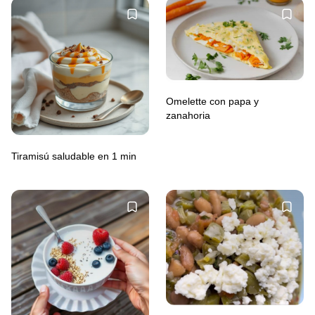
Omelette con papa y
zanahoria
Tiramisú saludable en 1 min