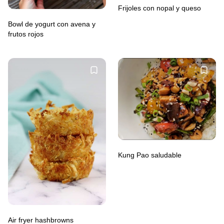
Frijoles con nopal y queso
Bowl de yogurt con avena y
frutos rojos
Kung Pao saludable
Air fryer hashbrowns