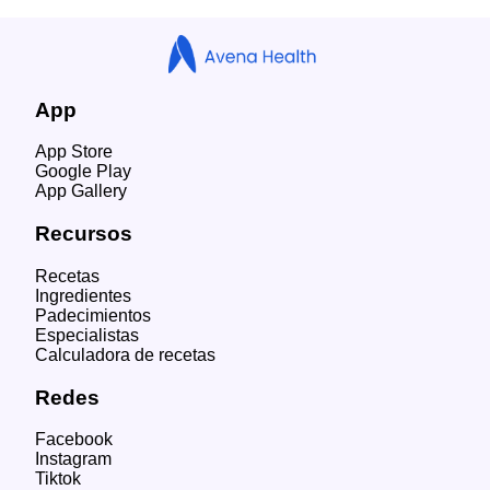
App
App Store
Google Play
App Gallery
Recursos
Recetas
Ingredientes
Padecimientos
Especialistas
Calculadora de recetas
Redes
Facebook
Instagram
Tiktok