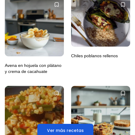
Chiles poblanos rellenos
Avena en hojuela con plátano
y crema de cacahuate
Ver más recetas