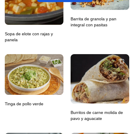
Barrita de granola y pan
integral con pasitas
Sopa de elote con rajas y
panela
Tinga de pollo verde
Burritos de carne molida de
pavo y aguacate