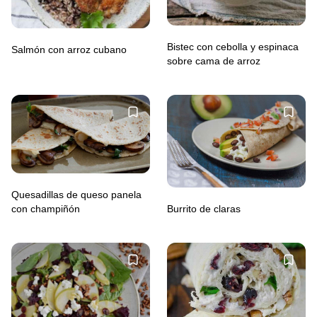
Bistec con cebolla y espinaca
Salmón con arroz cubano
sobre cama de arroz
Quesadillas de queso panela
con champiñón
Burrito de claras