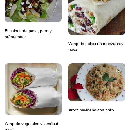
Ensalada de pavo, pera y
arándanos
Wrap de pollo con manzana y
nuez
Arroz navideño con pollo
Wrap de vegetales y jamón de
pavo