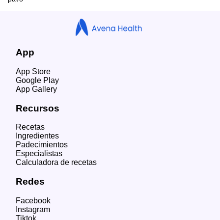
App
App Store
Google Play
App Gallery
Recursos
Recetas
Ingredientes
Padecimientos
Especialistas
Calculadora de recetas
Redes
Facebook
Instagram
Tiktok