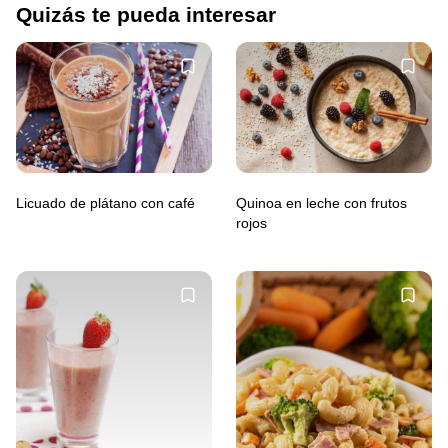
Quizás te pueda interesar
Licuado de plátano con café
Quinoa en leche con frutos
rojos