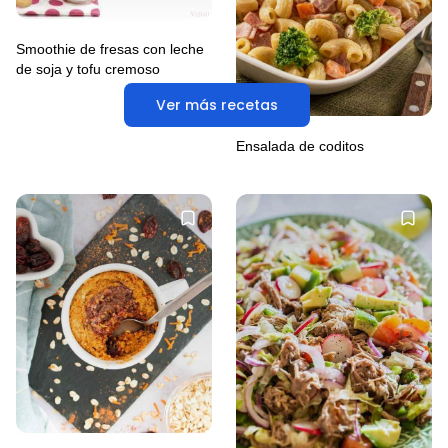
Smoothie de fresas con leche
de soja y tofu cremoso
Ver más recetas
Ensalada de coditos