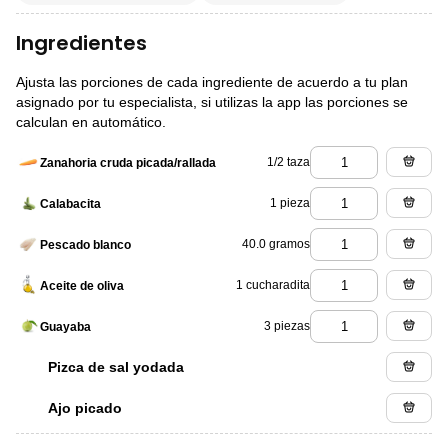
Ingredientes
Ajusta las porciones de cada ingrediente de acuerdo a tu plan
asignado por tu especialista, si utilizas la app las porciones se
calculan en automático.
1/2 taza
Zanahoria cruda picada/rallada
1 pieza
Calabacita
40.0 gramos
Pescado blanco
1 cucharadita
Aceite de oliva
3 piezas
Guayaba
Pizca de sal yodada
Ajo picado