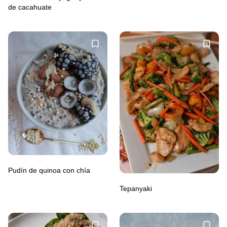
de cacahuate
Pudín de quinoa con chía
Tepanyaki