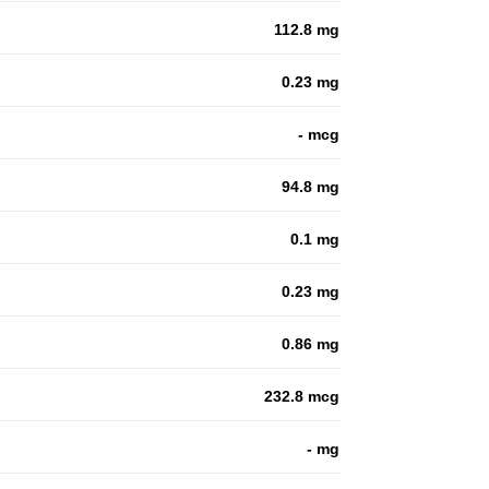
112.8 mg
0.23 mg
- mcg
94.8 mg
0.1 mg
0.23 mg
0.86 mg
232.8 mcg
- mg