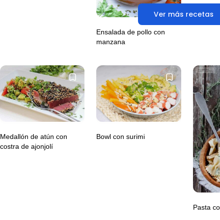
Ver más recetas
Ensalada de pollo con
manzana
Medallón de atún con
Bowl con surimi
costra de ajonjolí
Pasta co