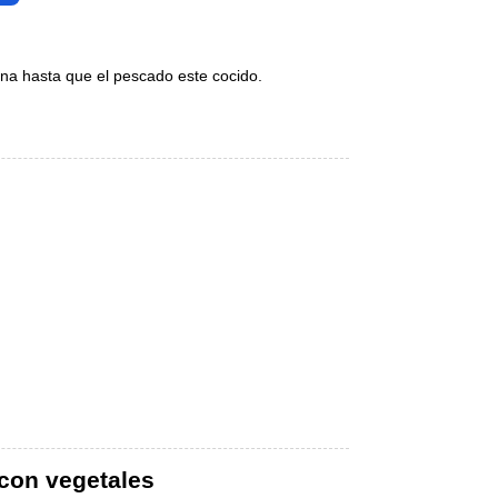
ina hasta que el pescado este cocido.
 con vegetales