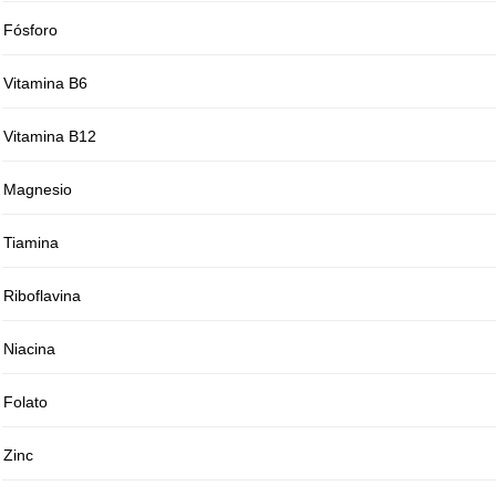
Fósforo
Vitamina B6
Vitamina B12
Magnesio
Tiamina
Riboflavina
Niacina
Folato
Zinc