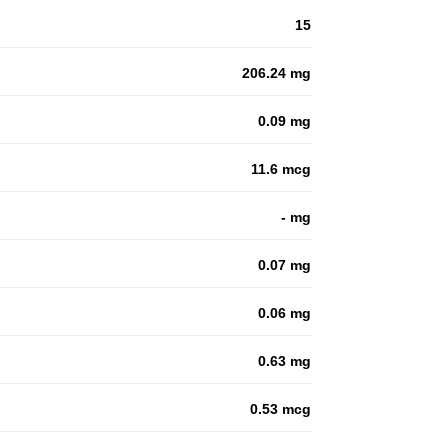
15
206.24 mg
0.09 mg
11.6 mcg
- mg
0.07 mg
0.06 mg
0.63 mg
0.53 mcg