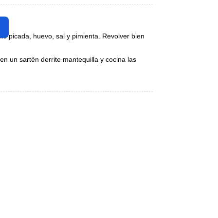
te picada, huevo, sal y pimienta. Revolver bien
en un sartén derrite mantequilla y cocina las