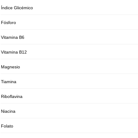
Índice Glicémico
Fósforo
Vitamina B6
Vitamina B12
Magnesio
Tiamina
Riboflavina
Niacina
Folato