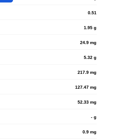
0.51
1.95 g
24.9 mg
5.32 g
217.9 mg
127.47 mg
52.33 mg
- g
0.9 mg