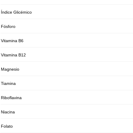
Índice Glicémico
Fósforo
Vitamina B6
Vitamina B12
Magnesio
Tiamina
Riboflavina
Niacina
Folato