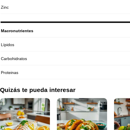
Zinc
Macronutrientes
Lípidos
Carbohidratos
Proteinas
Quizás te pueda interesar