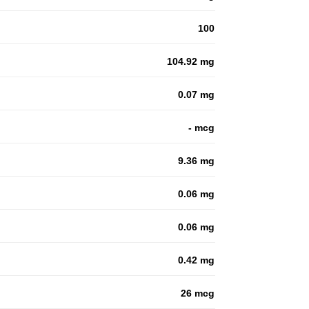
100
104.92 mg
0.07 mg
- mcg
9.36 mg
0.06 mg
0.06 mg
0.42 mg
26 mcg