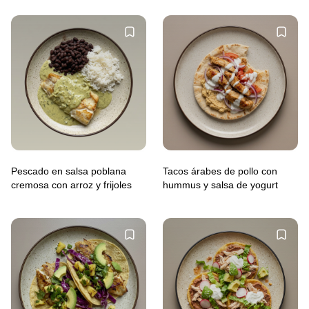
Pescado en salsa poblana
Tacos árabes de pollo con
cremosa con arroz y frijoles
hummus y salsa de yogurt