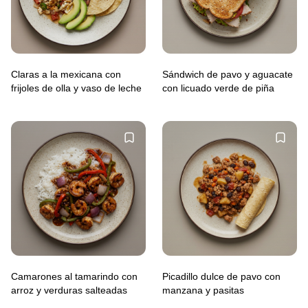
Claras a la mexicana con
Sándwich de pavo y aguacate
frijoles de olla y vaso de leche
con licuado verde de piña
Camarones al tamarindo con
Picadillo dulce de pavo con
arroz y verduras salteadas
manzana y pasitas