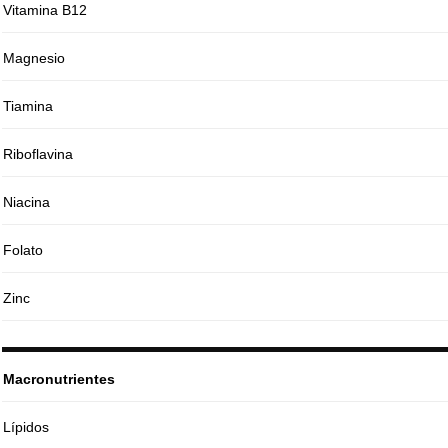
Vitamina B12
Magnesio
Tiamina
Riboflavina
Niacina
Folato
Zinc
Macronutrientes
Lípidos