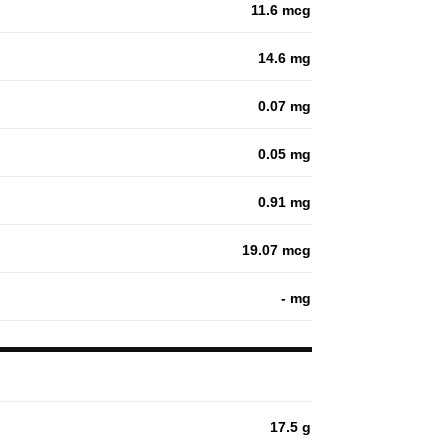
11.6 mcg
14.6 mg
0.07 mg
0.05 mg
0.91 mg
19.07 mcg
- mg
17.5 g