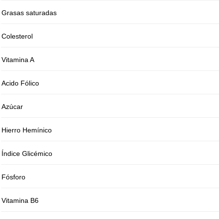
Grasas saturadas
Colesterol
Vitamina A
Acido Fólico
Azúcar
Hierro Hemínico
Índice Glicémico
Fósforo
Vitamina B6