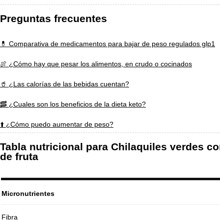
Preguntas frecuentes
💊 Comparativa de medicamentos para bajar de peso regulados glp1
🍖 ¿Cómo hay que pesar los alimentos, en crudo o cocinados
🥤 ¿Las calorías de las bebidas cuentan?
🥓 ¿Cuales son los beneficios de la dieta keto?
⬆️ ¿Cómo puedo aumentar de peso?
Tabla nutricional para Chilaquiles verdes
de fruta
Micronutrientes
Fibra