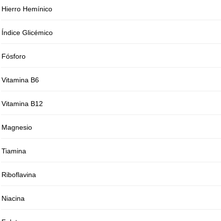
Hierro Hemínico
Índice Glicémico
Fósforo
Vitamina B6
Vitamina B12
Magnesio
Tiamina
Riboflavina
Niacina