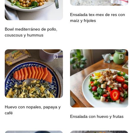
Ensalada tex-mex de res con
maíz y frijoles
Bowl mediterráneo de pollo,
couscous y hummus
Huevo con nopales, papaya y
café
Ensalada con huevo y frutas