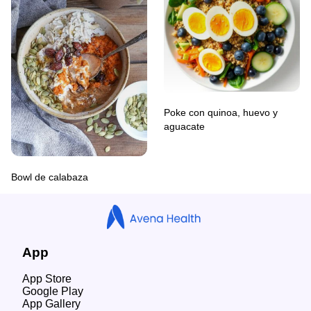
Poke con quinoa, huevo y
aguacate
Bowl de calabaza
App
App Store
Google Play
App Gallery