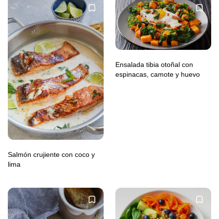
Ensalada tibia otoñal con
espinacas, camote y huevo
Salmón crujiente con coco y
lima