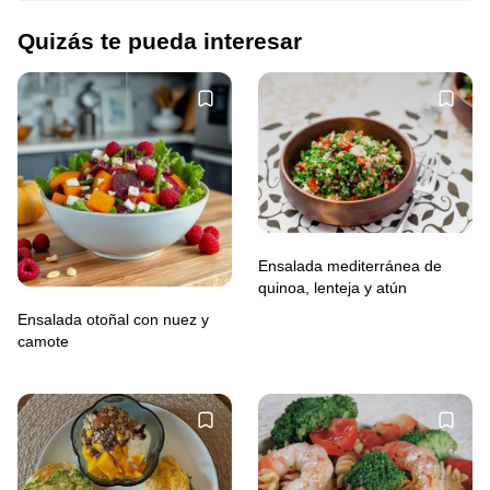
Quizás te pueda interesar
Ensalada mediterránea de
quinoa, lenteja y atún
Ensalada otoñal con nuez y
camote