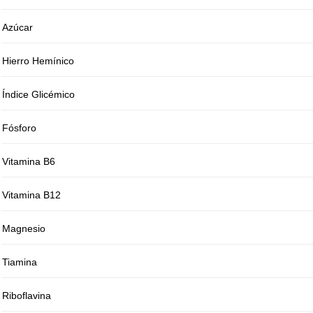
Azúcar
Hierro Hemínico
Índice Glicémico
Fósforo
Vitamina B6
Vitamina B12
Magnesio
Tiamina
Riboflavina