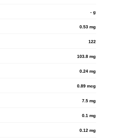
- g
0.53 mg
122
103.8 mg
0.24 mg
0.89 mcg
7.5 mg
0.1 mg
0.12 mg