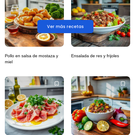
Ver más recetas
Pollo en salsa de mostaza y
Ensalada de res y frijoles
miel