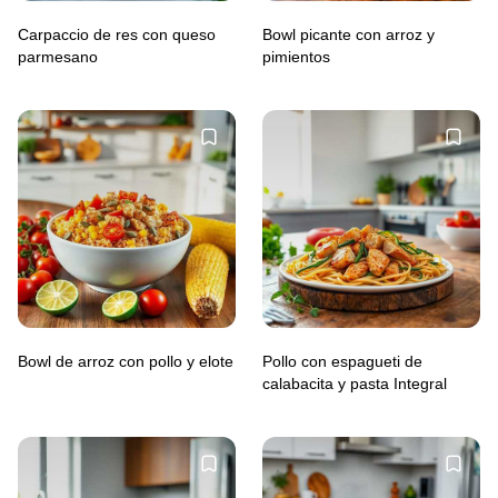
Carpaccio de res con queso
Bowl picante con arroz y
parmesano
pimientos
Bowl de arroz con pollo y elote
Pollo con espagueti de
calabacita y pasta Integral