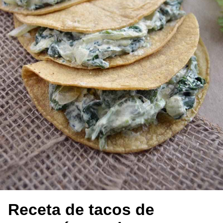
Receta de tacos de