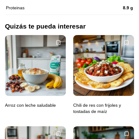
Proteinas
8.9 g
Quizás te pueda interesar
Arroz con leche saludable
Chili de res con frijoles y
tostadas de maíz