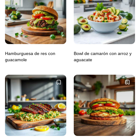
Hamburguesa de res con
Bowl de camarón con arroz y
guacamole
aguacate