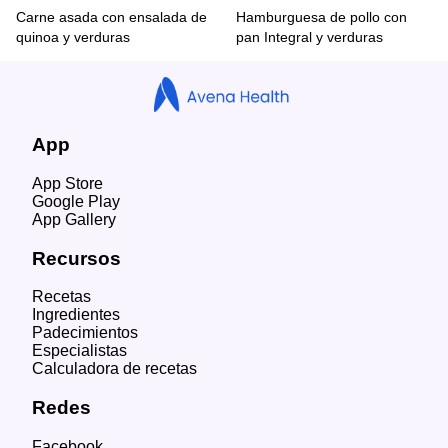
Carne asada con ensalada de
Hamburguesa de pollo con
quinoa y verduras
pan Integral y verduras
App
App Store
Google Play
App Gallery
Recursos
Recetas
Ingredientes
Padecimientos
Especialistas
Calculadora de recetas
Redes
Facebook