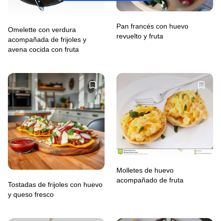
Pan francés con huevo
Omelette con verdura
revuelto y fruta
acompañada de frijoles y
avena cocida con fruta
Molletes de huevo
acompañado de fruta
Tostadas de frijoles con huevo
y queso fresco