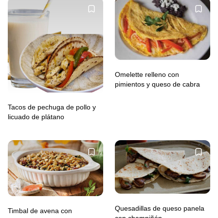
Omelette relleno con
pimientos y queso de cabra
Tacos de pechuga de pollo y
licuado de plátano
Quesadillas de queso panela
Timbal de avena con
con champiñón