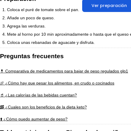
Ver preparación
Coloca el puré de tomate sobre el pan.
Añade un poco de queso.
Agrega las verduras.
Mete al horno por 10 min aproximadamente o hasta que el queso e
Coloca unas rebanadas de aguacate y disfruta.
Preguntas frecuentes
💊 Comparativa de medicamentos para bajar de peso regulados glp1
🍖 ¿Cómo hay que pesar los alimentos, en crudo o cocinados
🥤 ¿Las calorías de las bebidas cuentan?
🥓 ¿Cuales son los beneficios de la dieta keto?
⬆️ ¿Cómo puedo aumentar de peso?