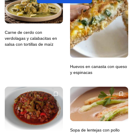
Carne de cerdo con
verdolagas y calabacitas en
salsa con tortillas de maíz
Huevos en canasta con queso
y espinacas
Sopa de lentejas con pollo