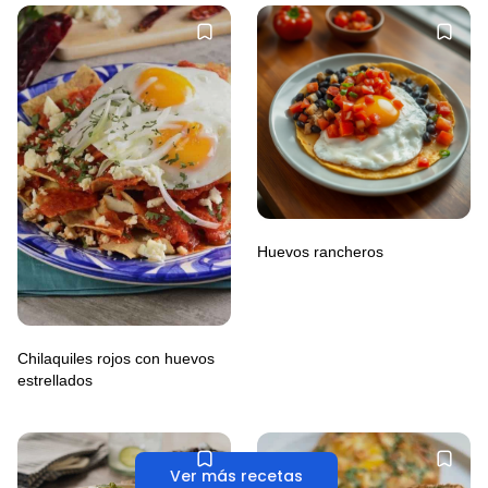
Huevos rancheros
Chilaquiles rojos con huevos
estrellados
Ver más recetas