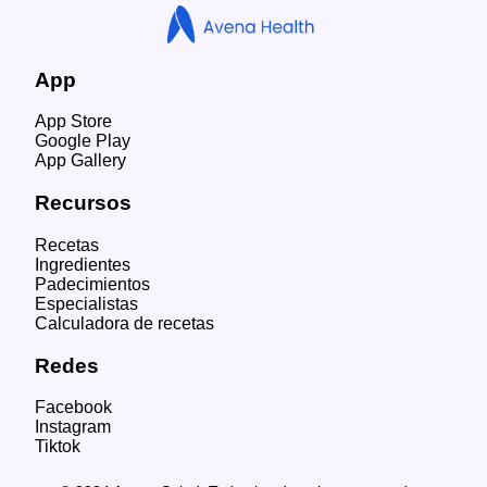
App
App Store
Google Play
App Gallery
Recursos
Recetas
Ingredientes
Padecimientos
Especialistas
Calculadora de recetas
Redes
Facebook
Instagram
Tiktok