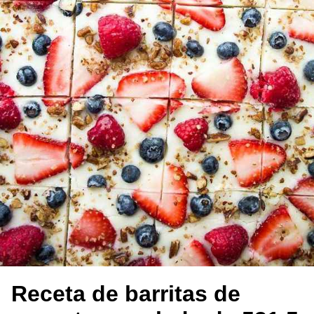
Receta de barritas de