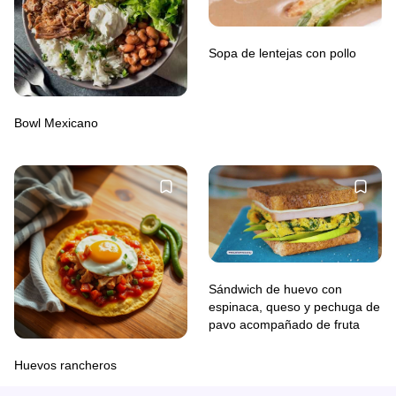
Sopa de lentejas con pollo
Bowl Mexicano
Sándwich de huevo con
espinaca, queso y pechuga de
pavo acompañado de fruta
Huevos rancheros