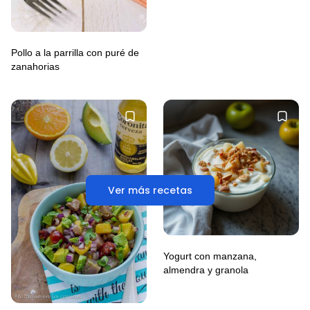
Pollo a la parrilla con puré de
zanahorias
Ver más recetas
Yogurt con manzana,
almendra y granola