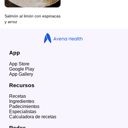
Salmón al limón con espinacas
y arroz
App
App Store
Google Play
App Gallery
Recursos
Recetas
Ingredientes
Padecimientos
Especialistas
Calculadora de recetas
Redes