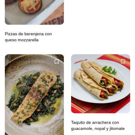
Pizzas de berenjena con
queso mozzarella
Taquito de arrachera con
guacamole, nopal y jitomate