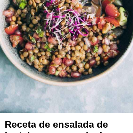
Receta de ensalada de