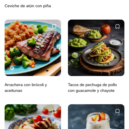
Ceviche de atún con piña
Arrachera con brócoli y
Tacos de pechuga de pollo
aceitunas
con guacamole y chayote