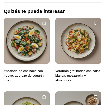
Quizás te pueda interesar
Ensalada de espinaca con
Verduras gratinadas con salsa
huevo, aderezo de yogurt y
blanca, mozzarella y
nuez
almendras