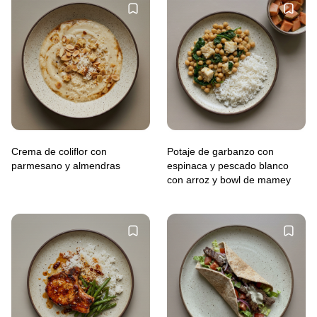
Crema de coliflor con
Potaje de garbanzo con
parmesano y almendras
espinaca y pescado blanco
con arroz y bowl de mamey