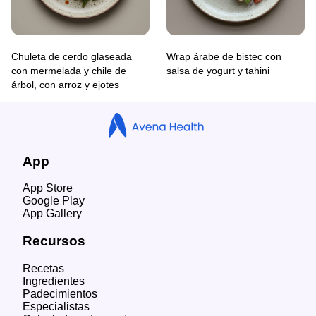
Chuleta de cerdo glaseada
Wrap árabe de bistec con
con mermelada y chile de
salsa de yogurt y tahini
árbol, con arroz y ejotes
App
App Store
Google Play
App Gallery
Recursos
Recetas
Ingredientes
Padecimientos
Especialistas