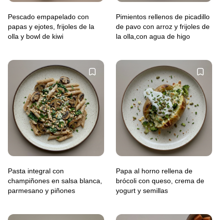
Pescado empapelado con
Pimientos rellenos de picadillo
papas y ejotes, frijoles de la
de pavo con arroz y frijoles de
olla y bowl de kiwi
la olla,con agua de higo
Pasta integral con
Papa al horno rellena de
champiñones en salsa blanca,
brócoli con queso, crema de
parmesano y piñones
yogurt y semillas