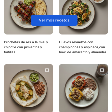
Ver más recetas
Brochetas de res a la miel y
Huevos revueltos con
chipotle con pimientos y
champiñones y espinaca,con
tortillas
bowl de amaranto y almendra